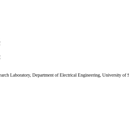
arch Laboratory, Department of Electrical Engineering, University of S