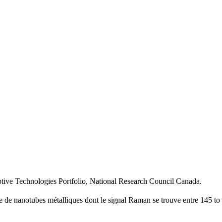
uptive Technologies Portfolio, National Research Council Canada.
de nanotubes métalliques dont le signal Raman se trouve entre 145 t