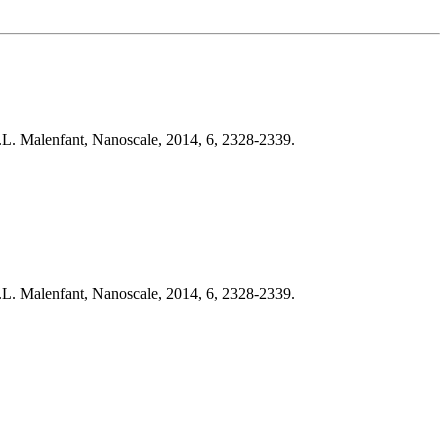
.R.L. Malenfant, Nanoscale, 2014, 6, 2328-2339.
.R.L. Malenfant, Nanoscale, 2014, 6, 2328-2339.