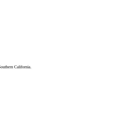
outhern California.