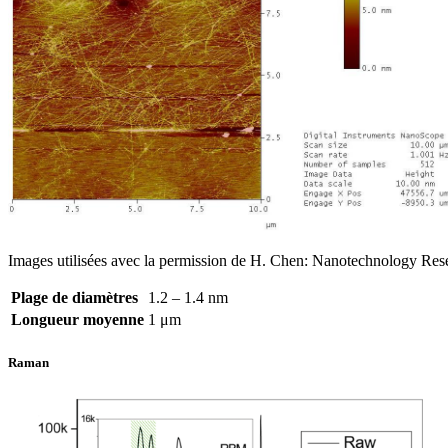
Images utilisées avec la permission de H. Chen: Nanotechnology Rese
Plage de diamètres
1.2 – 1.4 nm
Longueur moyenne
1 μm
Raman