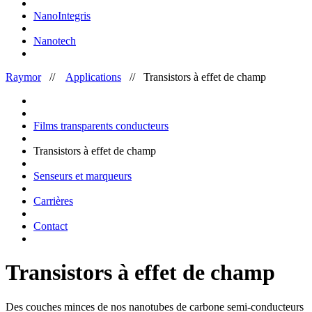
NanoIntegris
Nanotech
Raymor
//
Applications
//
Transistors à effet de champ
Films transparents conducteurs
Transistors à effet de champ
Senseurs et marqueurs
Carrières
Contact
Transistors à effet de champ
Des couches minces de nos nanotubes de carbone semi-conducteurs